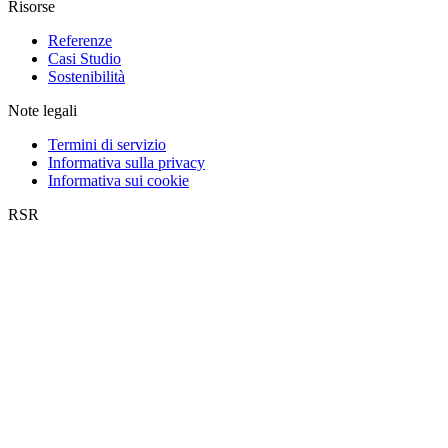
Risorse
Referenze
Casi Studio
Sostenibilità
Note legali
Termini di servizio
Informativa sulla privacy
Informativa sui cookie
RSR