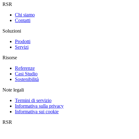
RSR
Chi siamo
Contatti
Soluzioni
Prodotti
Servizi
Risorse
Referenze
Casi Studio
Sostenibilità
Note legali
Termini di servizio
Informativa sulla privacy
Informativa sui cookie
RSR