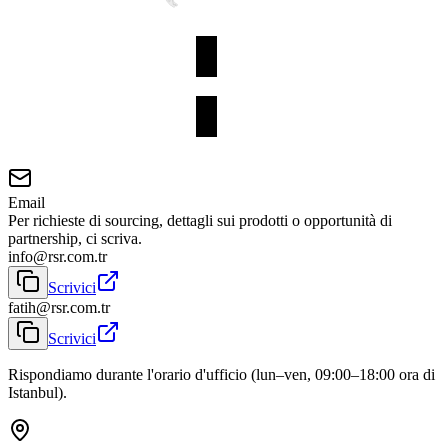
Email
Per richieste di sourcing, dettagli sui prodotti o opportunità di
partnership, ci scriva.
info@rsr.com.tr
Scrivici
fatih@rsr.com.tr
Scrivici
Rispondiamo durante l'orario d'ufficio (lun–ven, 09:00–18:00 ora di
Istanbul).