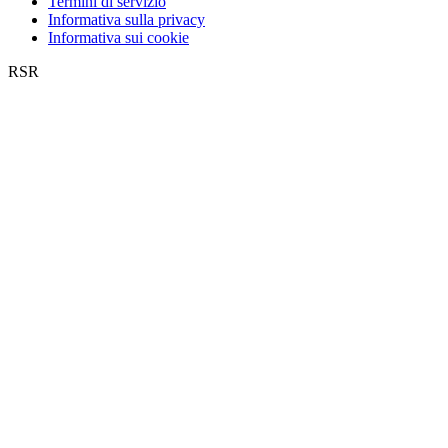
Termini di servizio
Informativa sulla privacy
Informativa sui cookie
RSR