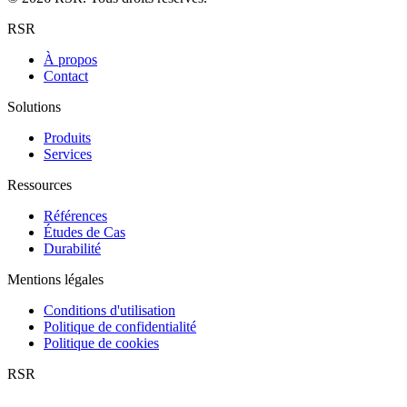
RSR
À propos
Contact
Solutions
Produits
Services
Ressources
Références
Études de Cas
Durabilité
Mentions légales
Conditions d'utilisation
Politique de confidentialité
Politique de cookies
RSR